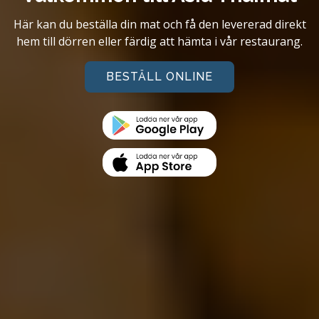
Här kan du beställa din mat och få den levererad direkt
hem till dörren eller färdig att hämta i vår restaurang.
BESTÄLL ONLINE