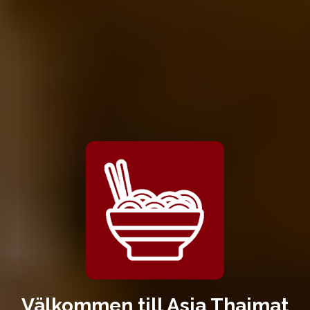
Välkommen till Asia Thaimat