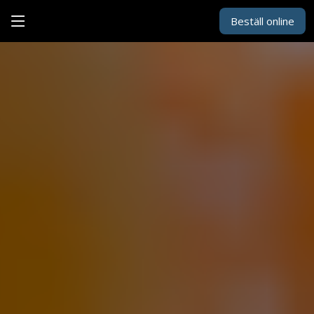
Beställ online